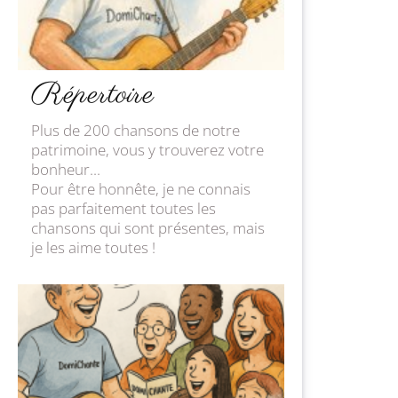
Répertoire
Plus de 200 chansons de notre
patrimoine, vous y trouverez votre
bonheur...
Pour être honnête, je ne connais
pas parfaitement toutes les
chansons qui sont présentes, mais
je les aime toutes !