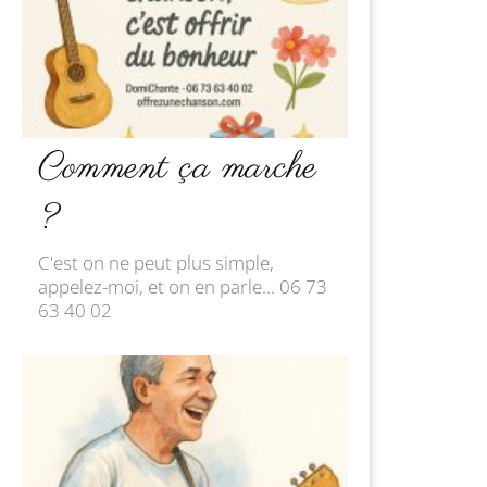
Comment ça marche
?
C'est on ne peut plus simple,
appelez-moi, et on en parle... 06 73
63 40 02