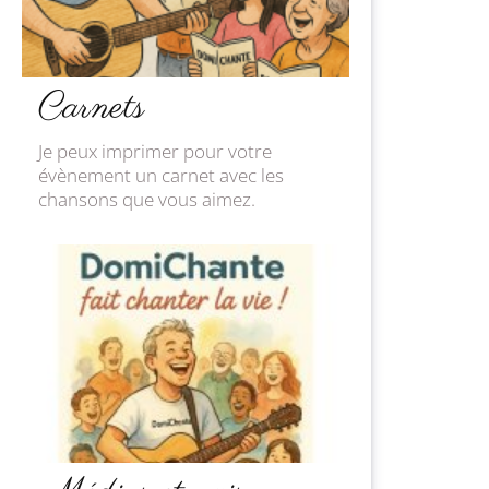
Carnets
Je peux imprimer pour votre
évènement un carnet avec les
chansons que vous aimez.