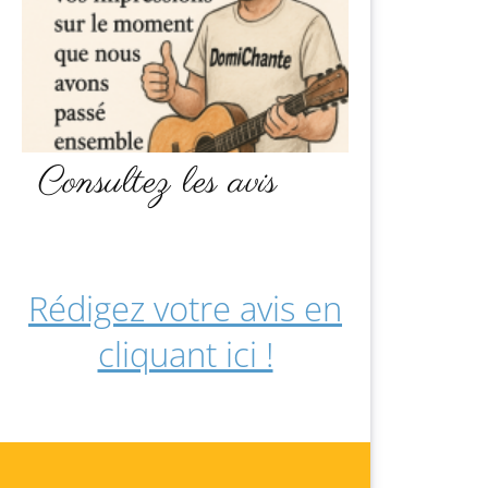
Consultez les avis
Rédigez votre avis en
cliquant ici !